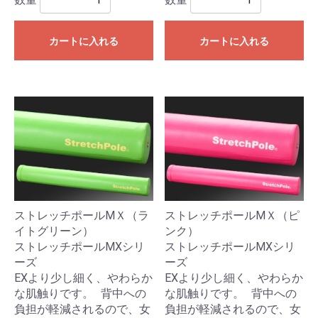
カートに入れる
カートに入れる
ストレッチポールMＸ（ラ
ストレッチポールMＸ（ピ
イトグリーン）
ンク）
ストレッチポールMXシリ
ストレッチポールMXシリ
ーズ
ーズ
EXより少し細く、やわらか
EXより少し細く、やわらか
な肌触りです。 背中への
な肌触りです。 背中への
負担が軽減されるので、女
負担が軽減されるので、女