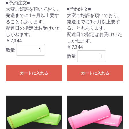
■予約注文■
大変ご好評を頂いており、
■予約注文■
発送までに1ヶ月以上要す
大変ご好評を頂いており、
ることもあります。
発送までに1ヶ月以上要す
配達日の指定はお受けいた
ることもあります。
しかねます。
配達日の指定はお受けいた
￥7,344
しかねます。
￥7,344
数量
数量
カートに入れる
カートに入れる