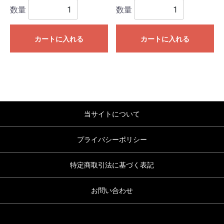
数量
数量
カートに入れる
カートに入れる
当サイトについて
プライバシーポリシー
特定商取引法に基づく表記
お問い合わせ