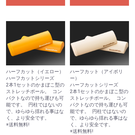
ハーフカット（イエロー）
ハーフカット（アイボリ
ハーフカットシリーズ
ー）
2本1セットのかまぼこ型の
ハーフカットシリーズ
ストレッチポール。 コン
2本1セットのかまぼこ型の
パクトなので持ち運びも可
ストレッチポール。 コン
能です。 円柱ではないの
パクトなので持ち運びも可
で、ゆらゆら揺れる事はな
能です。 円柱ではないの
く、より安全です。
で、ゆらゆら揺れる事はな
※送料無料!
く、より安全です。
※送料無料!